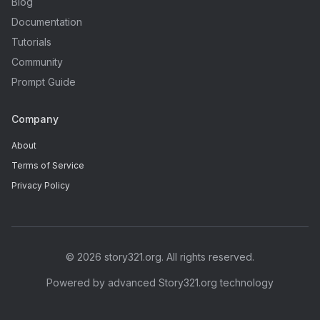
Blog
Documentation
Tutorials
Community
Prompt Guide
Company
About
Terms of Service
Privacy Policy
©
2026
story321.org. All rights reserved.
Powered by advanced Story321.org technology