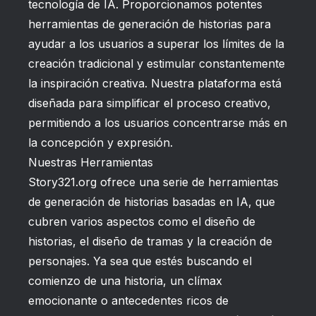
tecnología de IA. Proporcionamos potentes
herramientas de generación de historias para
ayudar a los usuarios a superar los límites de la
creación tradicional y estimular constantemente
la inspiración creativa. Nuestra plataforma está
diseñada para simplificar el proceso creativo,
permitiendo a los usuarios concentrarse más en
la concepción y expresión.
Nuestras Herramientas
Story321.org ofrece una serie de herramientas
de generación de historias basadas en IA, que
cubren varios aspectos como el diseño de
historias, el diseño de tramas y la creación de
personajes. Ya sea que estés buscando el
comienzo de una historia, un clímax
emocionante o antecedentes ricos de