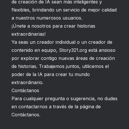
de creación de IA sean más inteligentes y
flexibles, brindando un servicio de mejor calidad
a nuestros numerosos usuarios.
¡Únete a nosotros para crear historias
extraordinarias!
Ya seas un creador individual o un creador de
contenido en equipo, Story321.org está ansioso
por explorar contigo nuevas áreas de creación
de historias. Trabajemos juntos, utilicemos el
poder de la IA para crear tu mundo
extraordinario.
Contáctanos
Para cualquier pregunta o sugerencia, no dudes
en contactarnos a través de la página de
Contáctanos
.