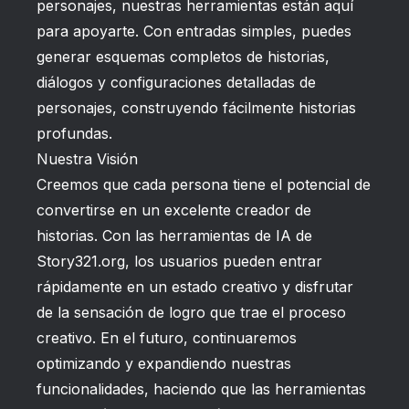
personajes, nuestras herramientas están aquí
para apoyarte. Con entradas simples, puedes
generar esquemas completos de historias,
diálogos y configuraciones detalladas de
personajes, construyendo fácilmente historias
profundas.
Nuestra Visión
Creemos que cada persona tiene el potencial de
convertirse en un excelente creador de
historias. Con las herramientas de IA de
Story321.org, los usuarios pueden entrar
rápidamente en un estado creativo y disfrutar
de la sensación de logro que trae el proceso
creativo. En el futuro, continuaremos
optimizando y expandiendo nuestras
funcionalidades, haciendo que las herramientas